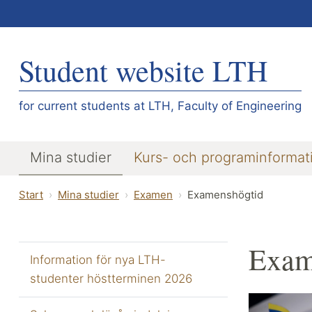
Student website LTH
for current students at LTH, Faculty of Engineering
Mina studier
Kurs- och programinformat
Start
Mina studier
Examen
Examenshögtid
Exam
Information för nya LTH-
studenter höstterminen 2026