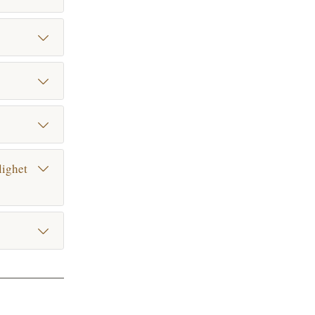
lighet