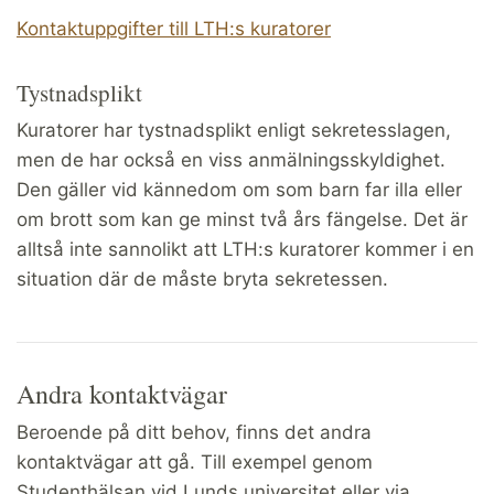
Kontaktuppgifter till LTH:s kuratorer
Tystnadsplikt
Kuratorer har tystnadsplikt enligt sekretesslagen,
men de har också en viss anmälningsskyldighet.
Den gäller vid kännedom om som barn far illa eller
om brott som kan ge minst två års fängelse. Det är
alltså inte sannolikt att LTH:s kuratorer kommer i en
situation där de måste bryta sekretessen.
Andra kontaktvägar
Beroende på ditt behov, finns det andra
kontaktvägar att gå. Till exempel genom
Studenthälsan vid Lunds universitet eller via