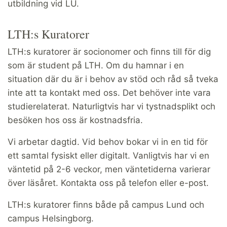
utbildning vid LU.
LTH:s Kuratorer
LTH:s kuratorer är socionomer och finns till för dig
som är student på LTH. Om du hamnar i en
situation där du är i behov av stöd och råd så tveka
inte att ta kontakt med oss. Det behöver inte vara
studierelaterat. Naturligtvis har vi tystnadsplikt och
besöken hos oss är kostnadsfria.
Vi arbetar dagtid. Vid behov bokar vi in en tid för
ett samtal fysiskt eller digitalt. Vanligtvis har vi en
väntetid på 2-6 veckor, men väntetiderna varierar
över läsåret. Kontakta oss på telefon eller e-post.
LTH:s kuratorer finns både på campus Lund och
campus Helsingborg.