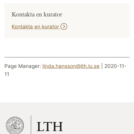
Kontakta en kurator
Kontakta en kurator
Page Manager:
linda.hansson@lth.lu.se
| 2020-11-
11