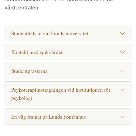
vårdcentralen.
Studenthälsan vid Lunds universitet
Kontakt med sjukvården
Studentprästerna
Psykoterapimottagningen vid institutionen för
psykologi
En väg framåt på Lunds Fontänhus