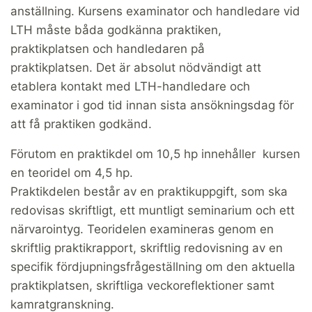
anställning. Kursens examinator och handledare vid
LTH måste båda godkänna praktiken,
praktikplatsen och handledaren på
praktikplatsen. Det är absolut nödvändigt att
etablera kontakt med LTH-handledare och
examinator i god tid innan sista ansökningsdag för
att få praktiken godkänd.
Förutom en praktikdel om 10,5 hp innehåller kursen
en teoridel om 4,5 hp.
Praktikdelen består av en praktikuppgift, som ska
redovisas skriftligt, ett muntligt seminarium och ett
närvarointyg. Teoridelen examineras genom en
skriftlig praktikrapport, skriftlig redovisning av en
specifik fördjupningsfrågeställning om den aktuella
praktikplatsen, skriftliga veckoreflektioner samt
kamratgranskning.