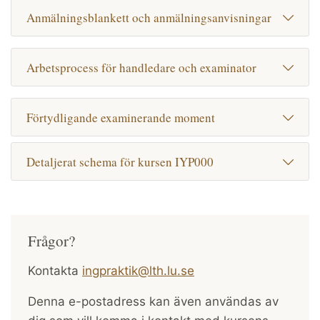
Anmälningsblankett och anmälningsanvisningar
Arbetsprocess för handledare och examinator
Förtydligande examinerande moment
Detaljerat schema för kursen IYP000
Frågor?
Kontakta
ingpraktik@lth.lu.se
Denna e-postadress kan även användas av