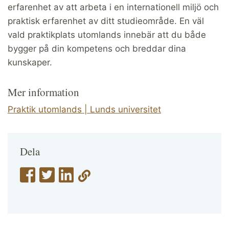
erfarenhet av att arbeta i en internationell miljö och
praktisk erfarenhet av ditt studieområde. En väl
vald praktikplats utomlands innebär att du både
bygger på din kompetens och breddar dina
kunskaper.
Mer information
Praktik utomlands | Lunds universitet
Dela