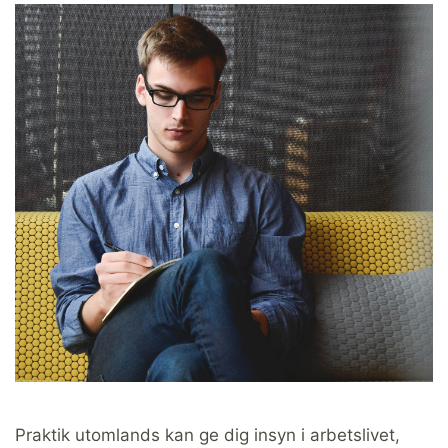
Praktik utomlands kan ge dig insyn i arbetslivet,